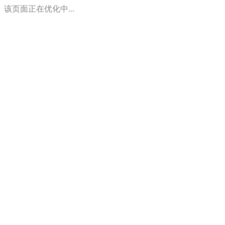
该页面正在优化中...