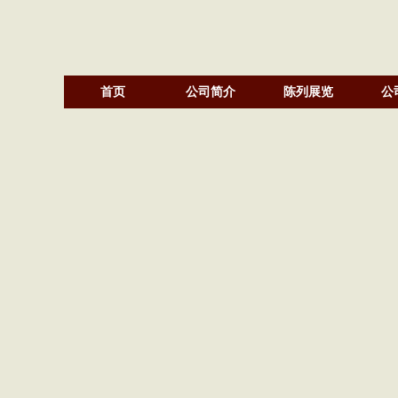
首页
公司简介
陈列展览
公