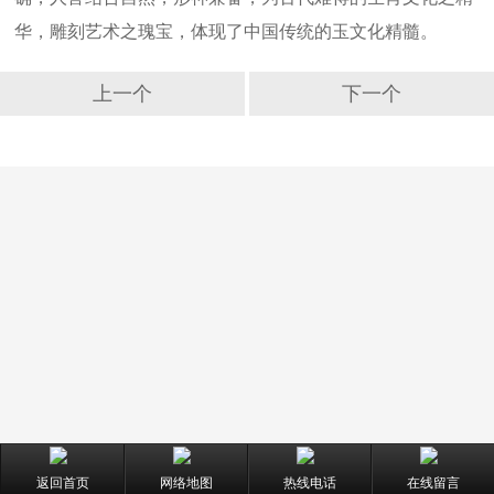
华，雕刻艺术之瑰宝，体现了中国传统的玉文化精髓。
上一个
下一个
返回首页
网络地图
热线电话
在线留言