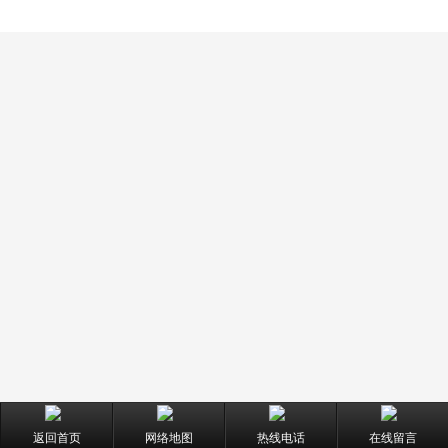
返回首页
网络地图
热线电话
在线留言